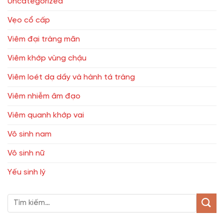
Uncategorized
Vẹo cổ cấp
Viêm đại tràng mãn
Viêm khớp vùng chậu
Viêm loét dạ dầy và hành tá tràng
Viêm nhiễm âm đạo
Viêm quanh khớp vai
Vô sinh nam
Vô sinh nữ
Yếu sinh lý