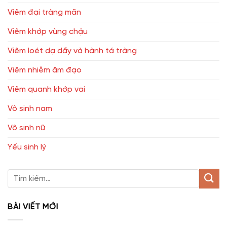
Viêm đại tràng mãn
Viêm khớp vùng chậu
Viêm loét dạ dầy và hành tá tràng
Viêm nhiễm âm đạo
Viêm quanh khớp vai
Vô sinh nam
Vô sinh nữ
Yếu sinh lý
BÀI VIẾT MỚI