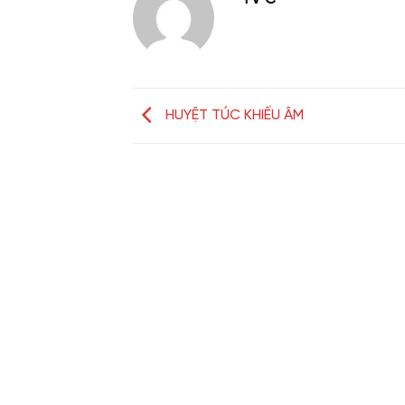
HUYỆT TÚC KHIẾU ÂM