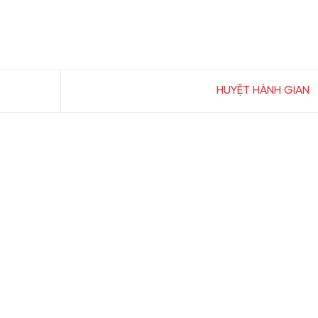
HUYỆT HÀNH GIAN