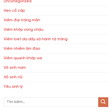
Uncategorized
Vẹo cổ cấp
Viêm đại tràng mãn
Viêm khớp vùng chậu
Viêm loét dạ dầy và hành tá tràng
Viêm nhiễm âm đạo
Viêm quanh khớp vai
Vô sinh nam
Vô sinh nữ
Yếu sinh lý