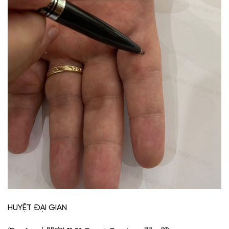
HUYỆT ĐẠI GIAN