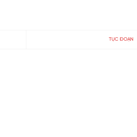
TỤC ĐOẠN