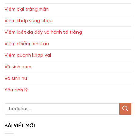
Viêm đại tràng mãn
Viêm khớp vùng chậu
Viêm loét dạ dầy và hành tá tràng
Viêm nhiễm âm đạo
Viêm quanh khớp vai
Vô sinh nam
Vô sinh nữ
Yếu sinh lý
BÀI VIẾT MỚI