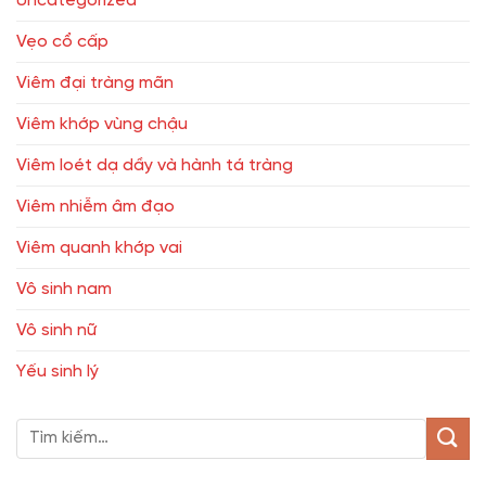
Uncategorized
Vẹo cổ cấp
Viêm đại tràng mãn
Viêm khớp vùng chậu
Viêm loét dạ dầy và hành tá tràng
Viêm nhiễm âm đạo
Viêm quanh khớp vai
Vô sinh nam
Vô sinh nữ
Yếu sinh lý