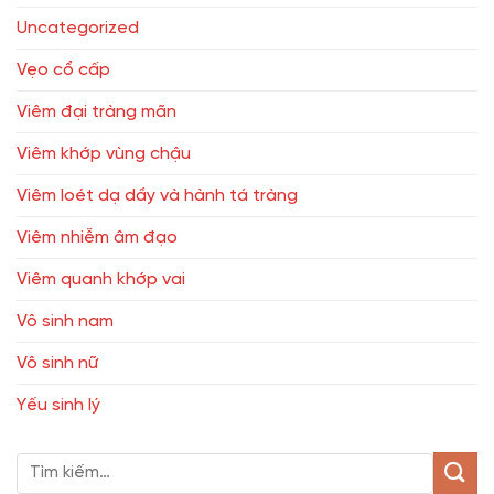
Uncategorized
Vẹo cổ cấp
Viêm đại tràng mãn
Viêm khớp vùng chậu
Viêm loét dạ dầy và hành tá tràng
Viêm nhiễm âm đạo
Viêm quanh khớp vai
Vô sinh nam
Vô sinh nữ
Yếu sinh lý