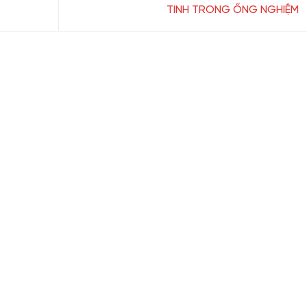
TINH TRONG ỐNG NGHIỆM