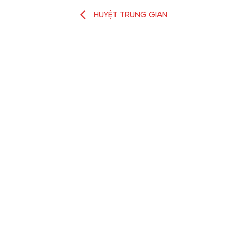
HUYỆT TRUNG GIAN