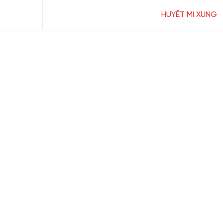
HUYỆT MI XUNG