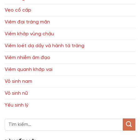
Vẹo cổ cấp
Viêm đại tràng mãn
Viêm khớp vùng chậu
Viêm loét dạ dầy và hành tá tràng
Viêm nhiễm âm đạo
Viêm quanh khớp vai
Vô sinh nam
Vô sinh nữ
Yếu sinh lý