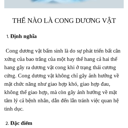
THẾ NÀO LÀ CONG DƯƠNG VẬT
Định nghĩa
Cong dương vật bẩm sinh là do sự phát triển bất cân
xứng của bao trắng của một hay thể hang cả hai thể
hang gây ra dương vật cong khi ở trạng thái cương
cứng. Cong dương vật không chỉ gây ảnh hưởng về
mặt chức năng như giao hợp khó, giao hợp đau,
không thể giao hợp, mà còn gây ảnh hưởng về mặt
tâm lý cả bệnh nhân, dẫn đến lẫn tránh việc quan hệ
tinh dục.
Đặc điểm