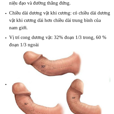
niệu đạo và đường thẳng đứng.
Chiều dài dương vật khi cương: có chiều dài dương
vật khi cương dài hơn chiều dài trung bình của
nam giới.
Vị trí cong dương vật: 32% đoạn 1/3 trong, 60 %
đoạn 1/3 ngoài