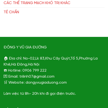
CÁC THỂ TRẠNG MẠCH KHÓ TRỊ KHÁC
TỀ CHẨN
ĐÔNG Y VŨ GIA ĐƯỜNG
🏠 Địa chỉ: No-02,Lk 83,Khu Cây Quýt,Tổ 5,Phường La
Khê,Hà Đông,Hà Nội
☎️ Hotline: 0906 799 222
💌 Email: trilinh07@gmail.com
🛒 Website: dongyvugiaduong.com
Làm việc từ 8h- 20h khi đi gọi điện trước.