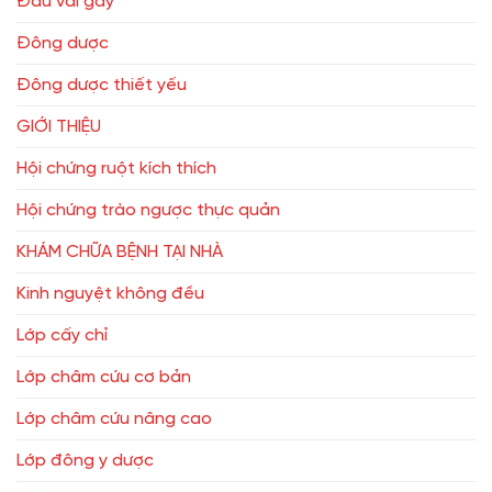
Đau vai gáy
Đông dược
Đông dược thiết yếu
GIỚI THIỆU
Hội chứng ruột kích thích
Hội chứng trào ngược thực quản
KHÁM CHỮA BỆNH TẠI NHÀ
Kinh nguyệt không đều
Lớp cấy chỉ
Lớp châm cứu cơ bản
Lớp châm cứu nâng cao
Lớp đông y dược