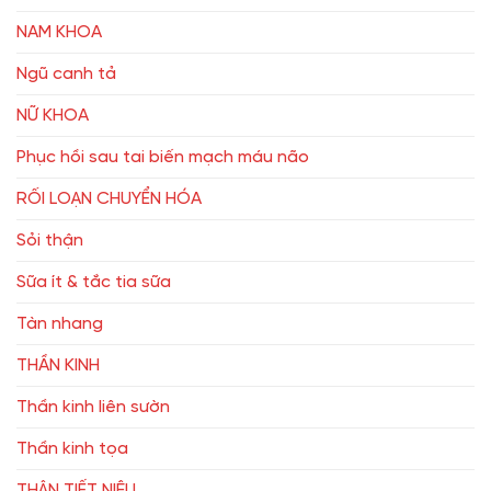
NAM KHOA
Ngũ canh tả
NỮ KHOA
Phục hồi sau tai biến mạch máu não
RỐI LOẠN CHUYỂN HÓA
Sỏi thận
Sữa ít & tắc tia sữa
Tàn nhang
THẦN KINH
Thần kinh liên sườn
Thần kinh tọa
THẬN TIẾT NIỆU