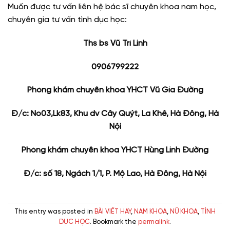
Muốn được tư vấn liên hệ bác sĩ chuyên khoa nam học,
chuyên gia tư vấn tình dục học:
Ths bs Vũ Trí Linh
0906799222
Phòng khám chuyên khoa YHCT Vũ Gia Đường
Đ/c: No03,Lk83, Khu dv Cây Quýt, La Khê, Hà Đông, Hà
Nội
Phòng khám chuyên khoa YHCT Hùng Linh Đường
Đ/c: số 18, Ngách 1/1, P. Mộ Lao, Hà Đông, Hà Nội
This entry was posted in
BÀI VIẾT HAY
,
NAM KHOA
,
NỮ KHOA
,
TÌNH
DỤC HỌC
. Bookmark the
permalink
.