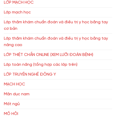
LỚP MẠCH HỌC
Lớp mạch học
Lớp thăm khám chuẩn đoán và điều trị y học bằng tay
cơ bản
Lớp thăm khám chuẩn đoán và điều trị y học bằng tay
nâng cao
LỚP THIỆT CHẨN ONLINE (XEM LƯỠI ĐOÁN BỆNH)
Lớp toàn năng (tổng hợp các lớp trên)
LỚP TRUYỀN NGHỀ ĐÔNG Y
MẠCH HỌC
Mãn dục nam
Mất ngủ
MỒ HÔI